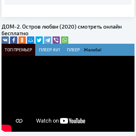
ДОМ-2. Остров любви (2020) смотреть онлайн
бесплатно
ТОП ПРЕМЬЕР
ПЛЕЕР AV1
ПЛЕЕР
Жалоба!