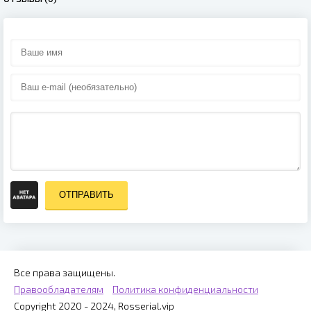
ОТПРАВИТЬ
Все права защищены.
Правообладателям
Политика конфиденциальности
Copyright 2020 - 2024, Rosserial.vip