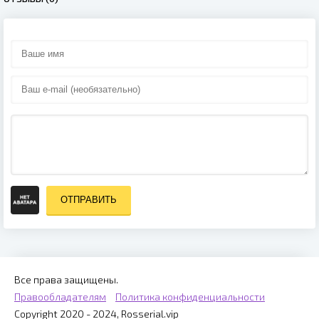
ОТПРАВИТЬ
Все права защищены.
Правообладателям
Политика конфиденциальности
Copyright 2020 - 2024, Rosserial.vip