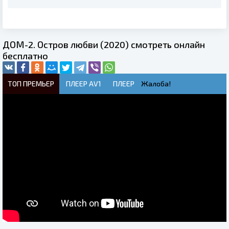
ДОМ-2. Остров любви (2020) смотреть онлайн
бесплатно
ТОП ПРЕМЬЕР
ПЛЕЕР AV1
ПЛЕЕР
Жалоба!