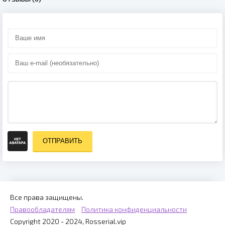
ОТПРАВИТЬ
Все права защищены.
Правообладателям
Политика конфиденциальности
Copyright 2020 - 2024, Rosserial.vip