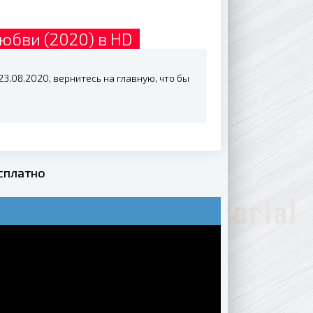
юбви (2020) в HD
3.08.2020, вернитесь на главную, что бы
сплатно