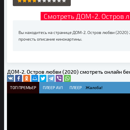
Смотреть ДОМ-2. Остров л
Вы находитесь на странице ДОМ-2. Остров любви (2020) 2
прочесть описание кинокартины.
ДОМ-2. Остров любви (2020) смотреть онлайн бе
ТОП ПРЕМЬЕР
ПЛЕЕР AV1
ПЛЕЕР
Жалоба!