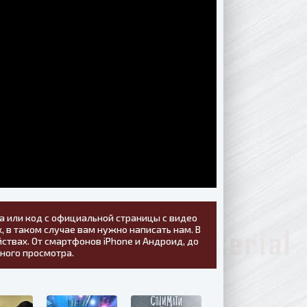
а или код с официальной страницы с видео
, в таком случае вам нужно написать нам. В
ствах. От смартфонов iPhone и Андроид, до
тного просмотра.