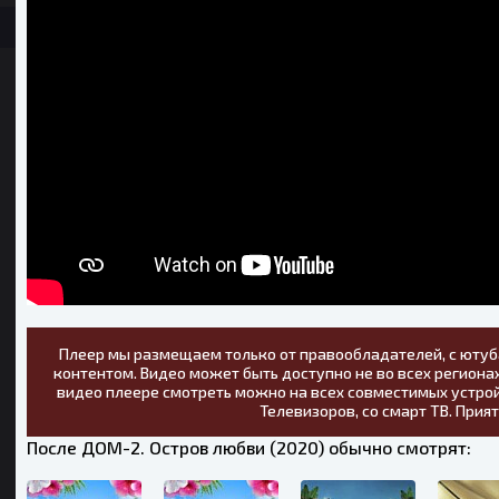
Плеер мы размещаем только от правообладателей, с ютуб
контентом. Видео может быть доступно не во всех регионах
видео плеере смотреть можно на всех совместимых устрой
Телевизоров, со смарт ТВ. Прия
После ДОМ-2. Остров любви (2020) обычно смотрят: