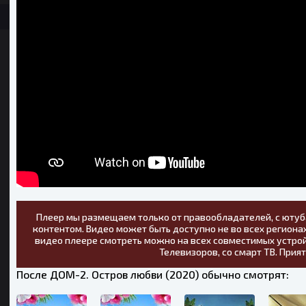
Плеер мы размещаем только от правообладателей, с ютуб
контентом. Видео может быть доступно не во всех регионах
видео плеере смотреть можно на всех совместимых устрой
Телевизоров, со смарт ТВ. Прия
После ДОМ-2. Остров любви (2020) обычно смотрят: