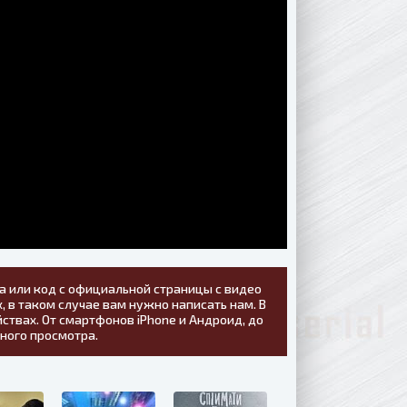
а или код с официальной страницы с видео
, в таком случае вам нужно написать нам. В
ствах. От смартфонов iPhone и Андроид, до
тного просмотра.