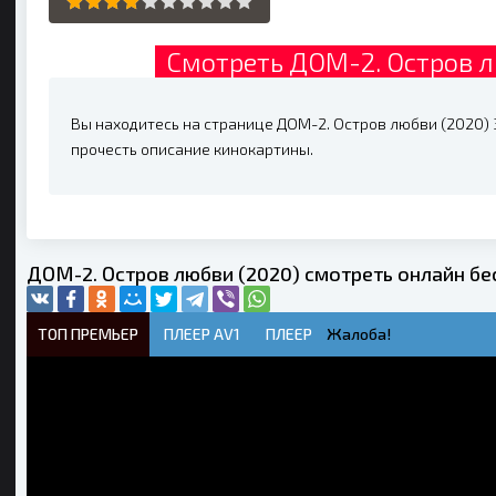
Смотреть ДОМ-2. Остров л
Вы находитесь на странице ДОМ-2. Остров любви (2020) 3
прочесть описание кинокартины.
ДОМ-2. Остров любви (2020) смотреть онлайн бе
ТОП ПРЕМЬЕР
ПЛЕЕР AV1
ПЛЕЕР
Жалоба!