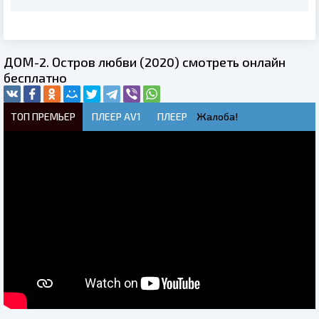
ДОМ-2. Остров любви (2020) смотреть онлайн
бесплатно
ТОП ПРЕМЬЕР
ПЛЕЕР AV1
ПЛЕЕР
Жалоба!