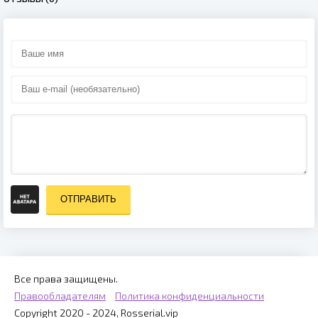
ОТПРАВИТЬ
Все права защищены.
Правообладателям
Политика конфиденциальности
Copyright 2020 - 2024, Rosserial.vip