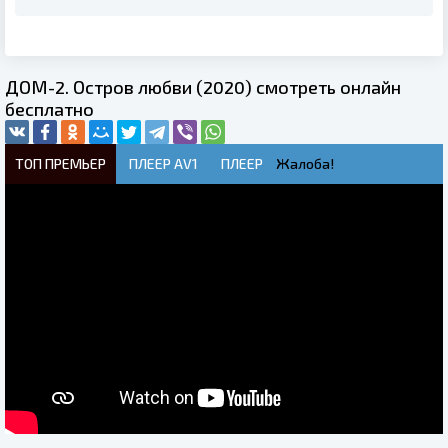
ДОМ-2. Остров любви (2020) смотреть онлайн
бесплатно
ТОП ПРЕМЬЕР
ПЛЕЕР AV1
ПЛЕЕР
Жалоба!