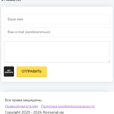
ОТПРАВИТЬ
Все права защищены.
Правообладателям
Политика конфиденциальности
Copyright 2020 - 2024, Rosserial.vip