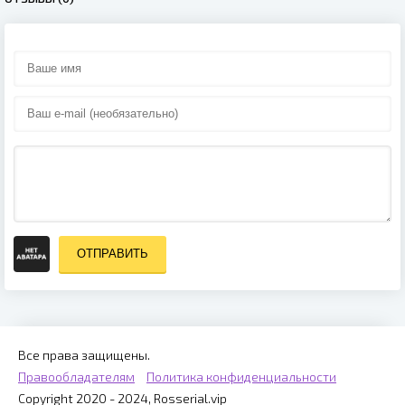
ОТПРАВИТЬ
Все права защищены.
Правообладателям
Политика конфиденциальности
Copyright 2020 - 2024, Rosserial.vip