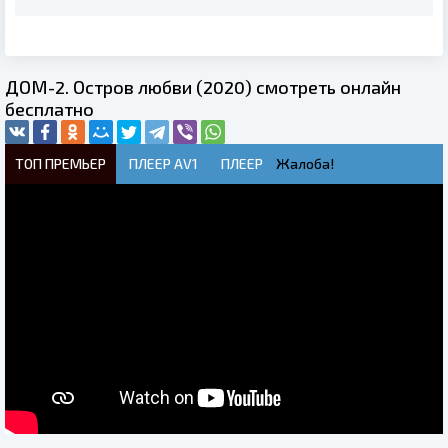
ДОМ-2. Остров любви (2020) смотреть онлайн
бесплатно
ТОП ПРЕМЬЕР
ПЛЕЕР AV1
ПЛЕЕР
Жалоба!