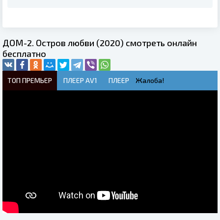
ДОМ-2. Остров любви (2020) смотреть онлайн
бесплатно
ТОП ПРЕМЬЕР
ПЛЕЕР AV1
ПЛЕЕР
Жалоба!