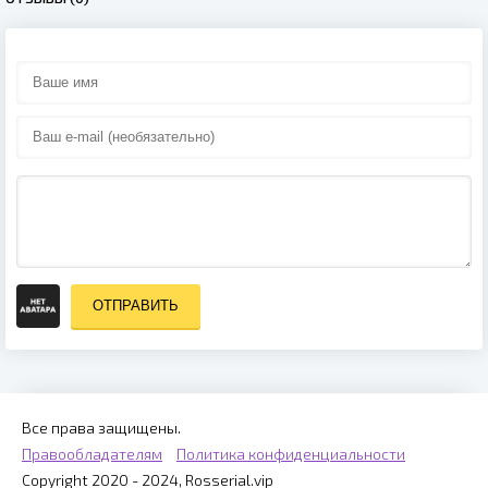
ОТПРАВИТЬ
Все права защищены.
Правообладателям
Политика конфиденциальности
Copyright 2020 - 2024, Rosserial.vip