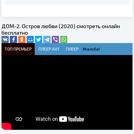
ДОМ-2. Остров любви (2020) смотреть онлайн
бесплатно
ТОП ПРЕМЬЕР
ПЛЕЕР AV1
ПЛЕЕР
Жалоба!