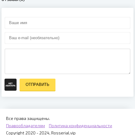
ОТПРАВИТЬ
Все права защищены.
Правообладателям
Политика конфиденциальности
Copyright 2020 - 2024, Rosserial.vip