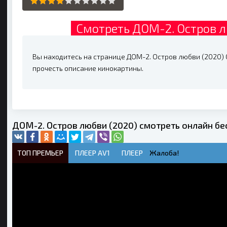
Смотреть ДОМ-2. Остров л
Вы находитесь на странице ДОМ-2. Остров любви (2020) 0
прочесть описание кинокартины.
ДОМ-2. Остров любви (2020) смотреть онлайн бе
ТОП ПРЕМЬЕР
ПЛЕЕР AV1
ПЛЕЕР
Жалоба!