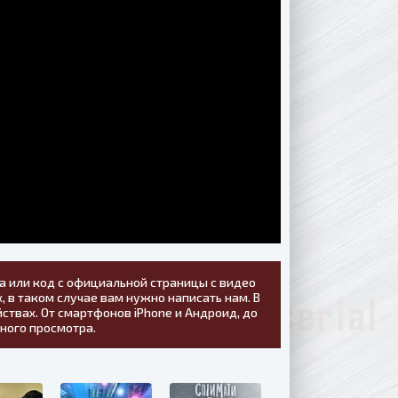
а или код с официальной страницы с видео
, в таком случае вам нужно написать нам. В
ствах. От смартфонов iPhone и Андроид, до
тного просмотра.