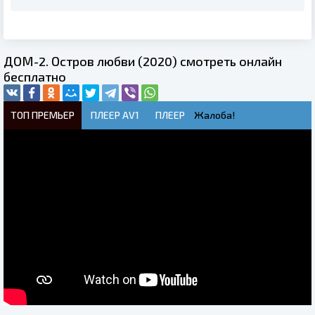
ДОМ-2. Остров любви (2020) смотреть онлайн
бесплатно
ТОП ПРЕМЬЕР
ПЛЕЕР AV1
ПЛЕЕР
Жалоба!