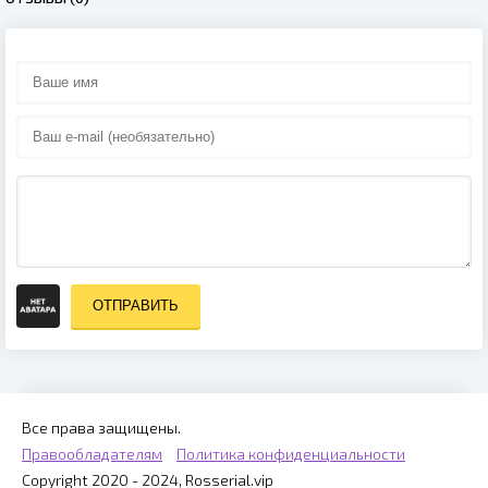
ОТПРАВИТЬ
Все права защищены.
Правообладателям
Политика конфиденциальности
Copyright 2020 - 2024, Rosserial.vip