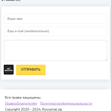
ОТПРАВИТЬ
Все права защищены.
Правообладателям
Политика конфиденциальности
Copyright 2020 - 2024, Rosserial.vip