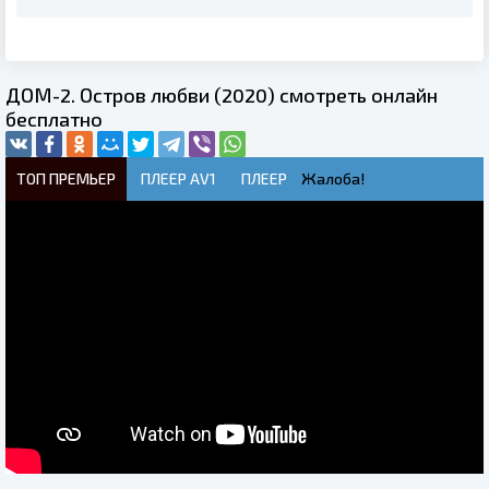
ДОМ-2. Остров любви (2020) смотреть онлайн
бесплатно
ТОП ПРЕМЬЕР
ПЛЕЕР AV1
ПЛЕЕР
Жалоба!