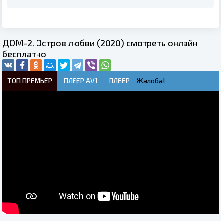
ДОМ-2. Остров любви (2020) смотреть онлайн
бесплатно
ТОП ПРЕМЬЕР
ПЛЕЕР AV1
ПЛЕЕР
Жалоба!