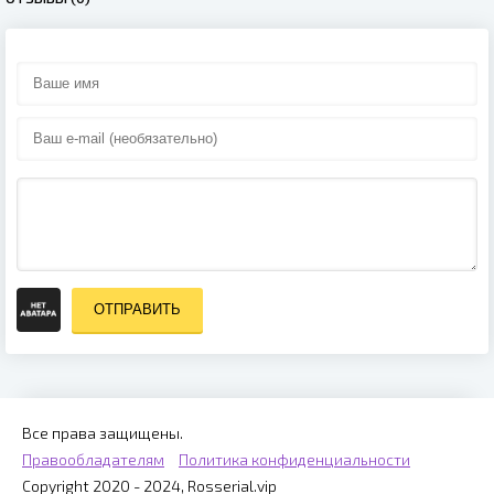
ОТПРАВИТЬ
Все права защищены.
Правообладателям
Политика конфиденциальности
Copyright 2020 - 2024, Rosserial.vip