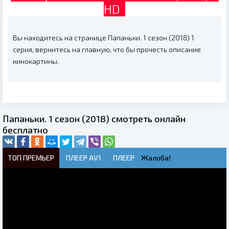
HD
Вы находитесь на странице Папаньки. 1 сезон (2018) 1
серия, вернитесь на главную, что бы прочесть описание
кинокартины.
Папаньки. 1 сезон (2018) смотреть онлайн
бесплатно
ТОП ПРЕМЬЕР
ПЛЕЕР AV1
ПЛЕЕР
Жалоба!