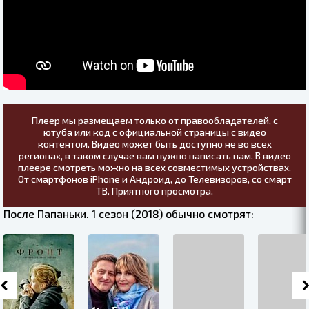
Плеер мы размещаем только от правообладателей, с
ютуба или код с официальной страницы с видео
контентом. Видео может быть доступно не во всех
регионах, в таком случае вам нужно написать нам. В видео
плеере смотреть можно на всех совместимых устройствах.
От смартфонов iPhone и Андроид, до Телевизоров, со смарт
ТВ. Приятного просмотра.
После Папаньки. 1 сезон (2018) обычно смотрят: