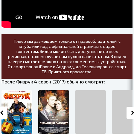
Плеер мы размещаем только от правообладателей, с
ютуба или код с официальной страницы с видео
контентом. Видео может быть доступно не во всех
регионах, в таком случае вам нужно написать нам. В видео
плеере смотреть можно на всех совместимых устройствах.
От смартфонов iPhone и Андроид, до Телевизоров, со смарт
ТВ. Приятного просмотра.
После Физрук 4 сезон (2017) обычно смотрят: