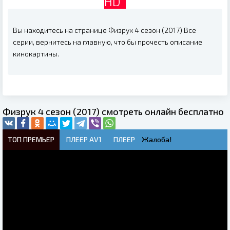
HD
Вы находитесь на странице Физрук 4 сезон (2017) Все
серии, вернитесь на главную, что бы прочесть описание
кинокартины.
Физрук 4 сезон (2017) смотреть онлайн бесплатно
ТОП ПРЕМЬЕР
ПЛЕЕР AV1
ПЛЕЕР
Жалоба!