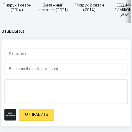
Физрук 1 сезон
Бумажный
Физрук 2 сезон
СЕДЬМА
(2014)
самолет (2021)
(2014)
СИМФОН
(2021)
ОТЗЫВЫ (0)
ОТПРАВИТЬ