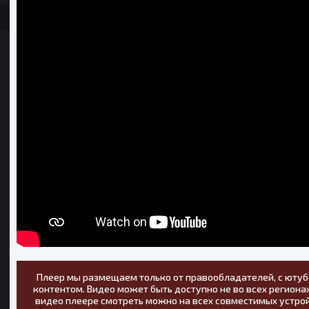
Плеер мы размещаем только от правообладателей, с ютуб
контентом. Видео может быть доступно не во всех регионах
видео плеере смотреть можно на всех совместимых устрой