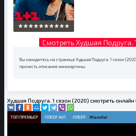
Смотреть Худшая Подруга. 1
Вы находитесь на странице Худшая Подруга. 1 сезон (2020
прочесть описание кинокартины.
Худшая Подруга. 1 сезон (2020) смотреть онлайн
ТОП ПРЕМЬЕР
ПЛЕЕР AV1
ПЛЕЕР
Жалоба!