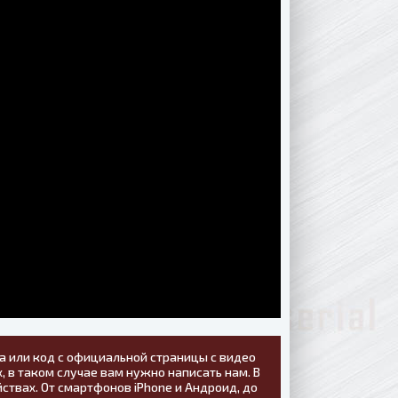
а или код с официальной страницы с видео
, в таком случае вам нужно написать нам. В
ствах. От смартфонов iPhone и Андроид, до