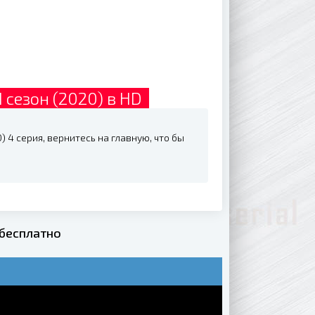
 сезон (2020) в HD
) 4 серия, вернитесь на главную, что бы
 бесплатно