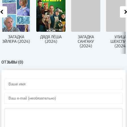
ЗАГАДКА
ДЯДЯ ЛЁША
ЗАГАДКА
УЛИЦА
ЭЙЛЕРА (2024)
(2024)
САНГАКУ
ШЕКСПИ
(2024)
(2024)
ОТЗЫВЫ (0)