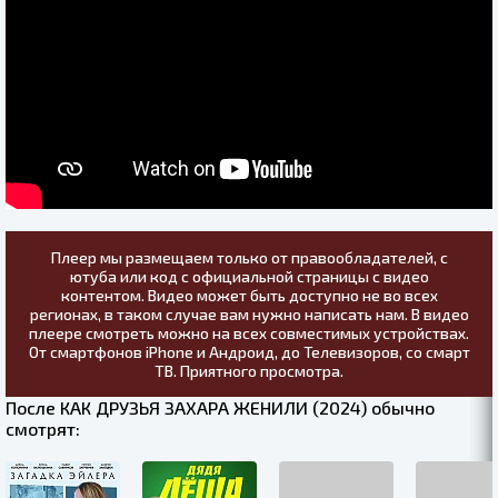
Плеер мы размещаем только от правообладателей, с
ютуба или код с официальной страницы с видео
контентом. Видео может быть доступно не во всех
регионах, в таком случае вам нужно написать нам. В видео
плеере смотреть можно на всех совместимых устройствах.
От смартфонов iPhone и Андроид, до Телевизоров, со смарт
ТВ. Приятного просмотра.
После КАК ДРУЗЬЯ ЗАХАРА ЖЕНИЛИ (2024) обычно
смотрят: