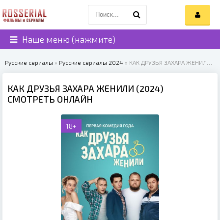
Наше меню (нажмите)
Русские сериалы
»
Русские сериалы 2024
» КАК ДРУЗЬЯ ЗАХАРА ЖЕНИЛИ (2024)
КАК ДРУЗЬЯ ЗАХАРА ЖЕНИЛИ (2024)
СМОТРЕТЬ ОНЛАЙН
18+