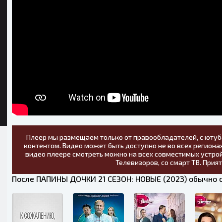
Плеер мы размещаем только от правообладателей, с ютуб
контентом. Видео может быть доступно не во всех регионах
видео плеере смотреть можно на всех совместимых устрой
Телевизоров, со смарт ТВ. Прия
После ПАПИНЫ ДОЧКИ 21 СЕЗОН: НОВЫЕ (2023) обычно 