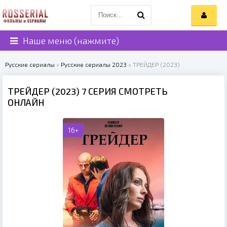
Наше меню (нажмите)
Русские сериалы
»
Русские сериалы 2023
» ТРЕЙДЕР (2023)
ТРЕЙДЕР (2023) 7 СЕРИЯ СМОТРЕТЬ
ОНЛАЙН
16+