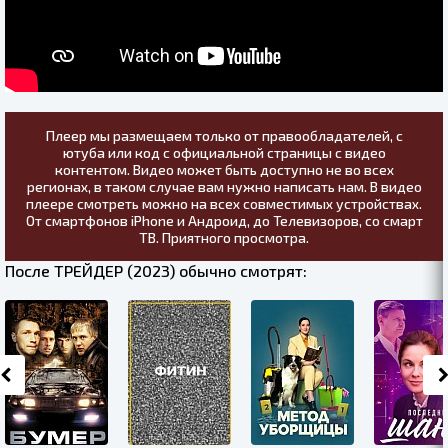
Плеер мы размещаем только от правообладателей, с
ютуба или код с официальной страницы с видео
контентом. Видео может быть доступно не во всех
регионах, в таком случае вам нужно написать нам. В видео
плеере смотреть можно на всех совместимых устройствах.
От смартфонов iPhone и Андроид, до Телевизоров, со смарт
ТВ. Приятного просмотра.
После ТРЕЙДЕР (2023) обычно смотрят: