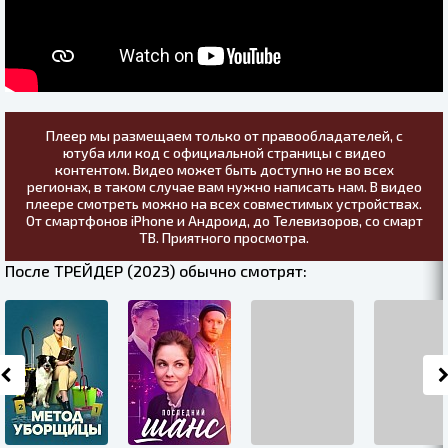
Плеер мы размещаем только от правообладателей, с
ютуба или код с официальной страницы с видео
контентом. Видео может быть доступно не во всех
регионах, в таком случае вам нужно написать нам. В видео
плеере смотреть можно на всех совместимых устройствах.
От смартфонов iPhone и Андроид, до Телевизоров, со смарт
ТВ. Приятного просмотра.
После ТРЕЙДЕР (2023) обычно смотрят: