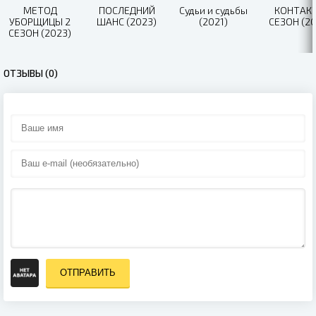
МЕТОД
ПОСЛЕДНИЙ
Судьи и судьбы
КОНТАКТ
УБОРЩИЦЫ 2
ШАНС (2023)
(2021)
СЕЗОН (20
СЕЗОН (2023)
ОТЗЫВЫ (0)
ОТПРАВИТЬ