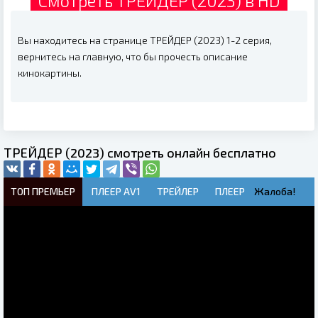
Смотреть ТРЕЙДЕР (2023) в HD
Вы находитесь на странице ТРЕЙДЕР (2023) 1-2 серия,
вернитесь на главную, что бы прочесть описание
кинокартины.
ТРЕЙДЕР (2023) смотреть онлайн бесплатно
ТОП ПРЕМЬЕР
ПЛЕЕР AV1
ТРЕЙЛЕР
ПЛЕЕР
Жалоба!