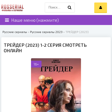
Наше меню (нажмите)
Русские сериалы
»
Русские сериалы 2023
» ТРЕЙДЕР (2023)
ТРЕЙДЕР (2023) 1-2 СЕРИЯ СМОТРЕТЬ
ОНЛАЙН
16+