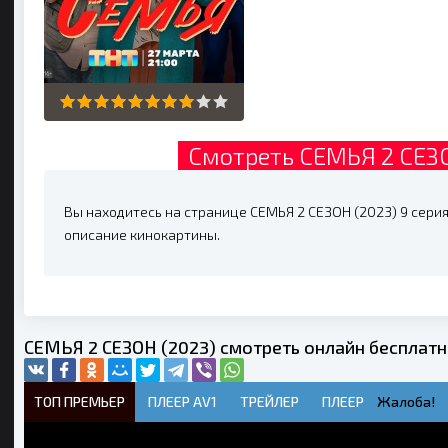
Смотреть СЕМЬЯ 2 СЕЗО
Вы находитесь на странице СЕМЬЯ 2 СЕЗОН (2023) 9 серия,
описание кинокартины.
СЕМЬЯ 2 СЕЗОН (2023) смотреть онлайн бесплат
ТОП ПРЕМЬЕР
ПЛЕЕР AV1
ТРЕЙЛЕР
ПЛЕЕР
Жалоба!