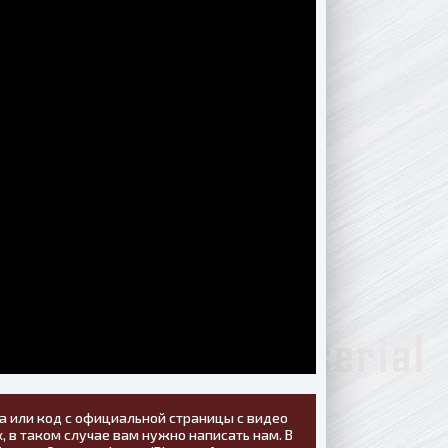
а или код с официальной страницы с видео
, в таком случае вам нужно написать нам. В