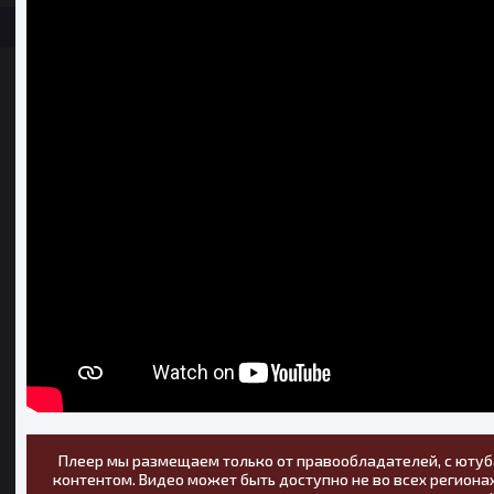
Плеер мы размещаем только от правообладателей, с ютуб
контентом. Видео может быть доступно не во всех регионах