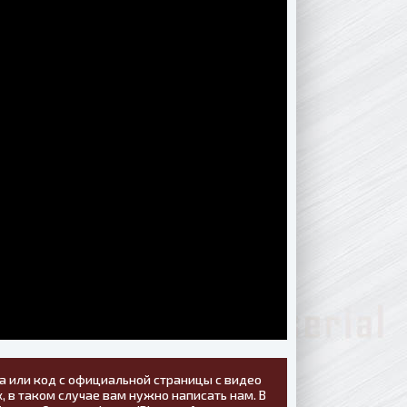
а или код с официальной страницы с видео
, в таком случае вам нужно написать нам. В