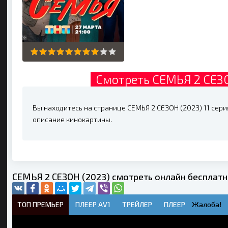
Смотреть СЕМЬЯ 2 СЕЗО
Вы находитесь на странице СЕМЬЯ 2 СЕЗОН (2023) 11 серия
описание кинокартины.
СЕМЬЯ 2 СЕЗОН (2023) смотреть онлайн бесплат
ТОП ПРЕМЬЕР
ПЛЕЕР AV1
ТРЕЙЛЕР
ПЛЕЕР
Жалоба!