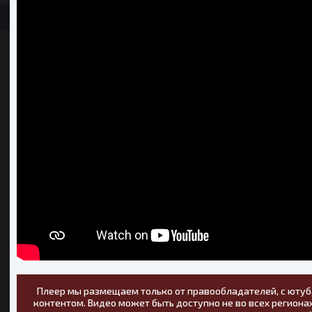
Плеер мы размещаем только от правообладателей, с ютуб
контентом. Видео может быть доступно не во всех регионах