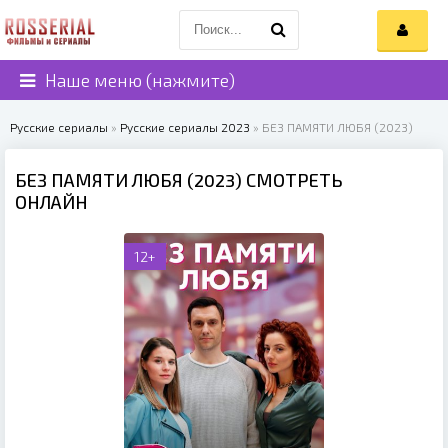
Наше меню (нажмите)
Русские сериалы
»
Русские сериалы 2023
» БЕЗ ПАМЯТИ ЛЮБЯ (2023)
БЕЗ ПАМЯТИ ЛЮБЯ (2023) СМОТРЕТЬ
ОНЛАЙН
12+