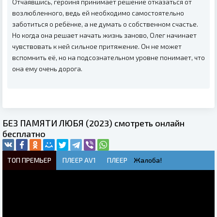
Отчаявшись, героиня принимает решение отказаться от
возлюбленного, ведь ей необходимо самостоятельно
заботиться о ребёнке, а не думать о собственном счастье.
Но когда она решает начать жизнь заново, Олег начинает
чувствовать к ней сильное притяжение. Он не может
вспомнить её, но на подсознательном уровне понимает, что
она ему очень дорога.
БЕЗ ПАМЯТИ ЛЮБЯ (2023) смотреть онлайн
бесплатно
ТОП ПРЕМЬЕР
ПЛЕЕР AV1
ПЛЕЕР
Жалоба!