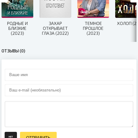
РОДНЫЕ И
ЗАХАР
ТЕМНОЕ
ХОЛОП (2
БЛИЗКИЕ
ОТКРЫВАЕТ
ПРОШЛОЕ
(2023)
ГЛАЗА (2022)
(2023)
ОТЗЫВЫ (0)
ОТПРАВИТЬ