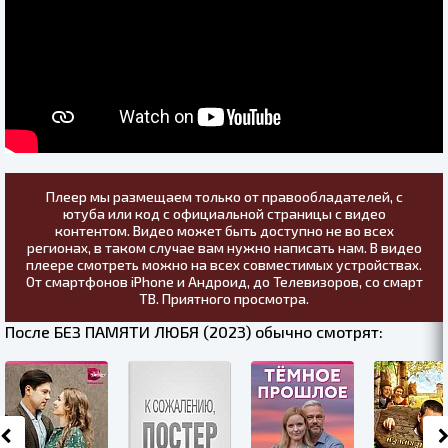
Плеер мы размещаем только от правообладателей, с
ютуба или код с официальной страницы с видео
контентом. Видео может быть доступно не во всех
регионах, в таком случае вам нужно написать нам. В видео
плеере смотреть можно на всех совместимых устройствах.
От смартфонов iPhone и Андроид, до Телевизоров, со смарт
ТВ. Приятного просмотра.
После БЕЗ ПАМЯТИ ЛЮБЯ (2023) обычно смотрят: