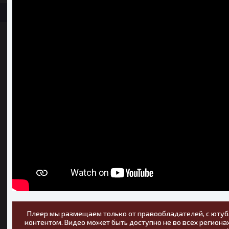
Плеер мы размещаем только от правообладателей, с ютуб
контентом. Видео может быть доступно не во всех регионах