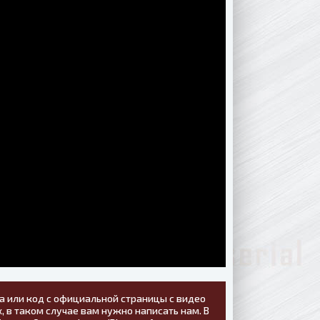
а или код с официальной страницы с видео
, в таком случае вам нужно написать нам. В