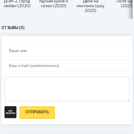
ДОМ-2. Город
Адская кухня 4
Двое на
Поле чуд
любви (2020)
сезон (2020)
миллион (шоу
(2020)
2020)
ОТЗЫВЫ (0)
ОТПРАВИТЬ