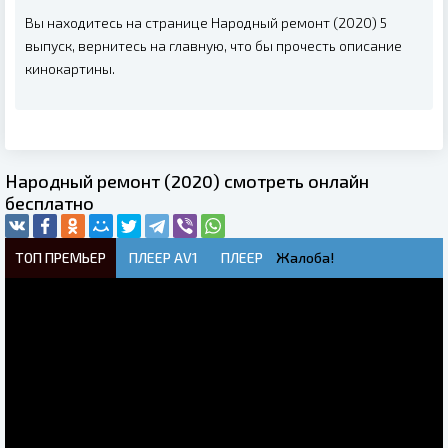
Вы находитесь на странице Народный ремонт (2020) 5
выпуск, вернитесь на главную, что бы прочесть описание
кинокартины.
Народный ремонт (2020) смотреть онлайн
бесплатно
ТОП ПРЕМЬЕР
ПЛЕЕР AV1
ПЛЕЕР
Жалоба!