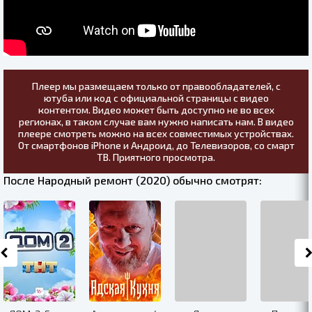
Плеер мы размещаем только от правообладателей, с
ютуба или код с официальной страницы с видео
контентом. Видео может быть доступно не во всех
регионах, в таком случае вам нужно написать нам. В видео
плеере смотреть можно на всех совместимых устройствах.
От смартфонов iPhone и Андроид, до Телевизоров, со смарт
ТВ. Приятного просмотра.
После Народный ремонт (2020) обычно смотрят: