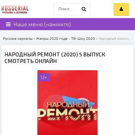
Наше меню (нажмите)
Русские сериалы
»
Жанры 2020 года
»
ТВ-Шоу 2020
» Народный ремонт (2020)
НАРОДНЫЙ РЕМОНТ (2020) 5 ВЫПУСК
СМОТРЕТЬ ОНЛАЙН
12+