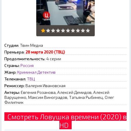
Студии:
Твин Медиа
Премьера:
28 марта 2020 (ТВЦ)
Продолжительность:
4 серии
Страны:
Россия
Жанр:
Криминал
Детектив
Телеканал:
ТВЦ
Режиссер:
Валерия Ивановская
Актеры:
Евгения Розанова, Алексей Демидов, Алексей
Варущенко, Максим Виноградов, Татьяна Рыбинец, Олег
Филипчик
Смотреть Ловушка времени (2020) в
HD