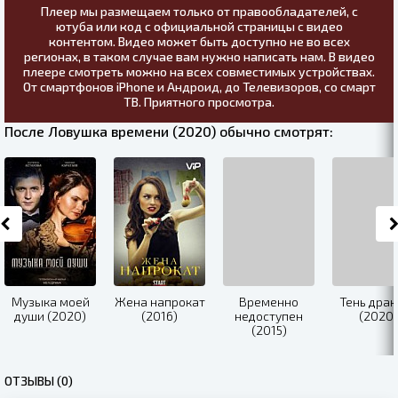
Плеер мы размещаем только от правообладателей, с
ютуба или код с официальной страницы с видео
контентом. Видео может быть доступно не во всех
регионах, в таком случае вам нужно написать нам. В видео
плеере смотреть можно на всех совместимых устройствах.
От смартфонов iPhone и Андроид, до Телевизоров, со смарт
ТВ. Приятного просмотра.
После Ловушка времени (2020) обычно смотрят:
Музыка моей
Жена напрокат
Временно
Тень драк
души (2020)
(2016)
недоступен
(2020)
(2015)
ОТЗЫВЫ (0)