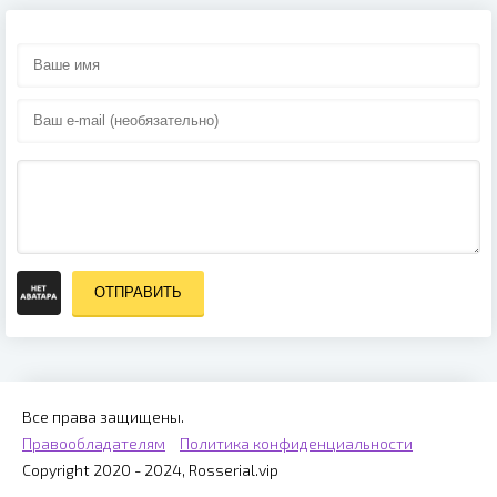
ОТПРАВИТЬ
Все права защищены.
Правообладателям
Политика конфиденциальности
Copyright 2020 - 2024, Rosserial.vip