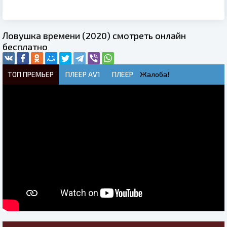
Ловушка времени (2020) смотреть онлайн
бесплатно
ТОП ПРЕМЬЕР
ПЛЕЕР AV1
ПЛЕЕР
Жалоба!