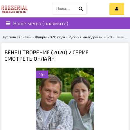
Наше меню (нажмите)
Русские сериалы
»
Жанры 2020 года
»
Русские мелодрамы 2020
» Венец творения (2020)
ВЕНЕЦ ТВОРЕНИЯ (2020) 2 СЕРИЯ
СМОТРЕТЬ ОНЛАЙН
16+