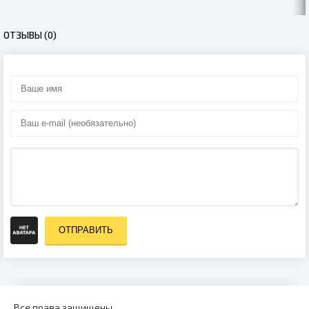
ОТЗЫВЫ (0)
ОТПРАВИТЬ
Все права защищены.