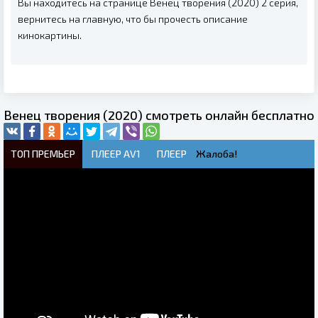
Вы находитесь на странице Венец творения (2020) 2 серия,
вернитесь на главную, что бы прочесть описание
кинокартины.
Венец творения (2020) смотреть онлайн бесплатно
ТОП ПРЕМЬЕР
ПЛЕЕР AV1
ПЛЕЕР
Жалоба!