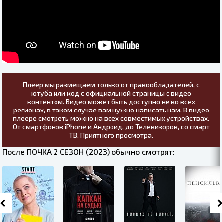
Плеер мы размещаем только от правообладателей, с
ютуба или код с официальной страницы с видео
контентом. Видео может быть доступно не во всех
регионах, в таком случае вам нужно написать нам. В видео
плеере смотреть можно на всех совместимых устройствах.
От смартфонов iPhone и Андроид, до Телевизоров, со смарт
ТВ. Приятного просмотра.
После ПОЧКА 2 СЕЗОН (2023) обычно смотрят: