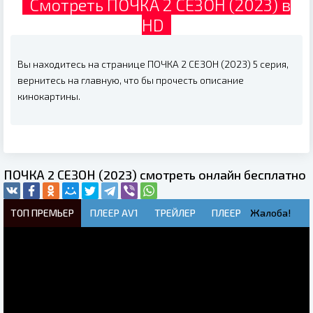
Смотреть ПОЧКА 2 СЕЗОН (2023) в
HD
Вы находитесь на странице ПОЧКА 2 СЕЗОН (2023) 5 серия,
вернитесь на главную, что бы прочесть описание
кинокартины.
ПОЧКА 2 СЕЗОН (2023) смотреть онлайн бесплатно
ТОП ПРЕМЬЕР
ПЛЕЕР AV1
ТРЕЙЛЕР
ПЛЕЕР
Жалоба!