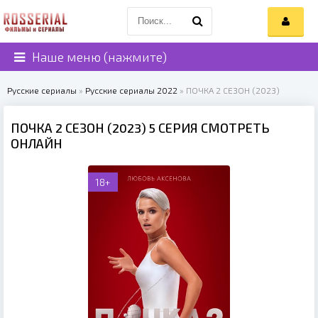
Наше меню (нажмите)
Русские сериалы
»
Русские сериалы 2022
» ПОЧКА 2 СЕЗОН (2023)
ПОЧКА 2 СЕЗОН (2023) 5 СЕРИЯ СМОТРЕТЬ
ОНЛАЙН
18+