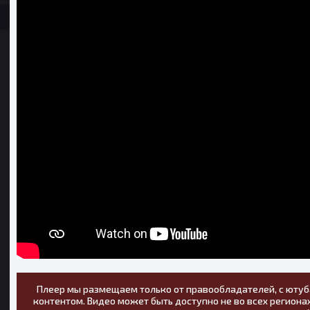
Плеер мы размещаем только от правообладателей, с ютуб
контентом. Видео может быть доступно не во всех регионах