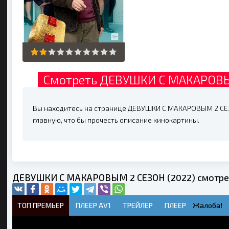
Смотреть ДЕВУШКИ С МАКАРОВЫМ
Вы находитесь на странице ДЕВУШКИ С МАКАРОВЫМ 2 СЕЗО
главную, что бы прочесть описание кинокартины.
ДЕВУШКИ С МАКАРОВЫМ 2 СЕЗОН (2022) смотрет
ТОП ПРЕМЬЕР
ПЛЕЕР AV1
ТРЕЙЛЕР
ПЛЕЕР
Жалоба!