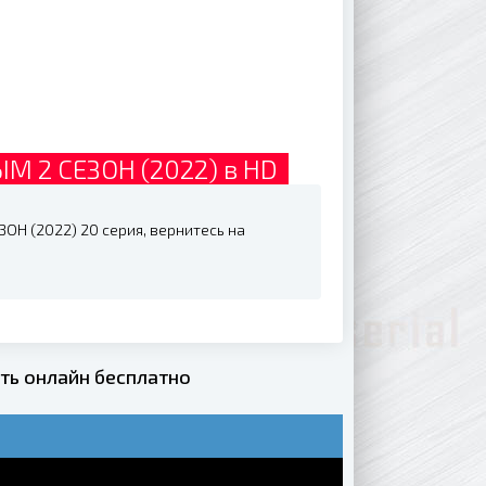
 2 СЕЗОН (2022) в HD
Н (2022) 20 серия, вернитесь на
ь онлайн бесплатно