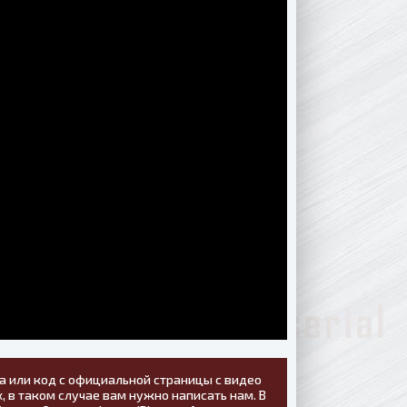
а или код с официальной страницы с видео
, в таком случае вам нужно написать нам. В