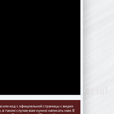
а или код с официальной страницы с видео
, в таком случае вам нужно написать нам. В