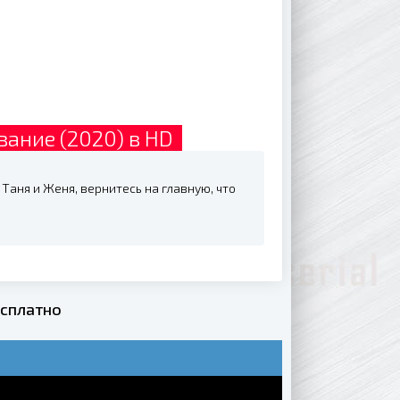
ание (2020) в HD
Таня и Женя, вернитесь на главную, что
есплатно