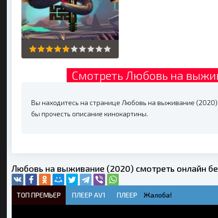
Смотреть Любовь на выжив
Вы находитесь на странице Любовь на выживание (2020) 
бы прочесть описание кинокартины.
Любовь на выживание (2020) смотреть онлайн б
ТОП ПРЕМЬЕР
ПЛЕЕР AV1
ПЛЕЕР
Жалоба!