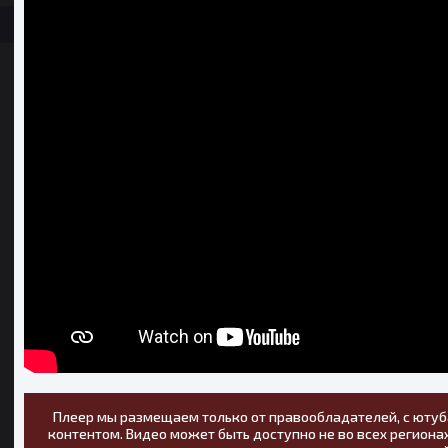
Плеер мы размещаем только от правообладателей, с ютуб
контентом. Видео может быть доступно не во всех регионах