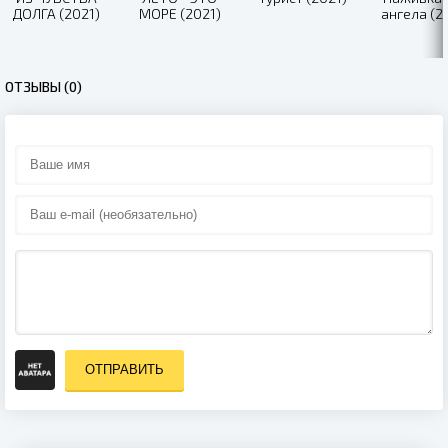
ДОЛГА (2021)
МОРЕ (2021)
ангела (2
ОТЗЫВЫ (0)
ОТПРАВИТЬ