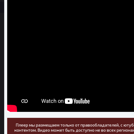
Плеер мы размещаем только от правообладателей, с ютуб
контентом. Видео может быть доступно не во всех регионах