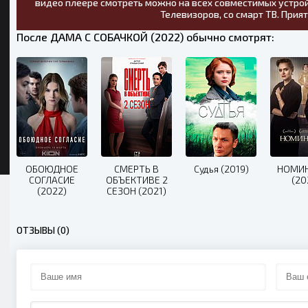
видео плеере смотреть можно на всех совместимых устрой
Телевизоров, со смарт ТВ. Прия
После ДАМА С СОБАЧКОЙ (2022) обычно смотрят:
ОБОЮДНОЕ
СМЕРТЬ В
Судья (2019)
НОМИ
СОГЛАСИЕ
ОБЪЕКТИВЕ 2
(20
(2022)
СЕЗОН (2021)
ОТЗЫВЫ (0)