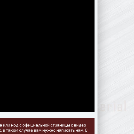
а или код с официальной страницы с видео
, в таком случае вам нужно написать нам. В