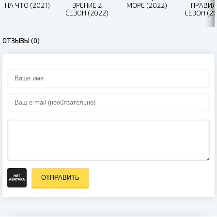
НА ЧТО (2021)
ЗРЕНИЕ 2
МОРЕ (2022)
ПРАВИЛ
СЕЗОН (2022)
СЕЗОН (20
ОТЗЫВЫ (0)
ОТПРАВИТЬ