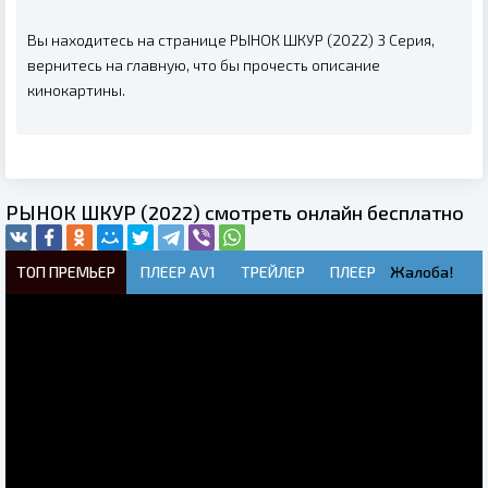
Вы находитесь на странице РЫНОК ШКУР (2022) 3 Серия,
вернитесь на главную, что бы прочесть описание
кинокартины.
РЫНОК ШКУР (2022) смотреть онлайн бесплатно
ТОП ПРЕМЬЕР
ПЛЕЕР AV1
ТРЕЙЛЕР
ПЛЕЕР
Жалоба!