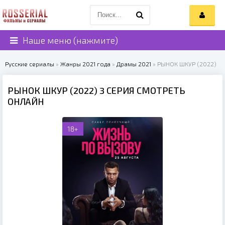
Наше меню (нажмите)
Русские сериалы
»
Жанры 2021 года
»
Драмы 2021
» РЫНОК ШКУР (2022)
РЫНОК ШКУР (2022) 3 СЕРИЯ СМОТРЕТЬ
ОНЛАЙН
18+