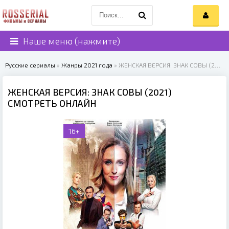
Наше меню (нажмите)
Русские сериалы
»
Жанры 2021 года
» ЖЕНСКАЯ ВЕРСИЯ: ЗНАК СОВЫ (2021)
ЖЕНСКАЯ ВЕРСИЯ: ЗНАК СОВЫ (2021)
СМОТРЕТЬ ОНЛАЙН
16+