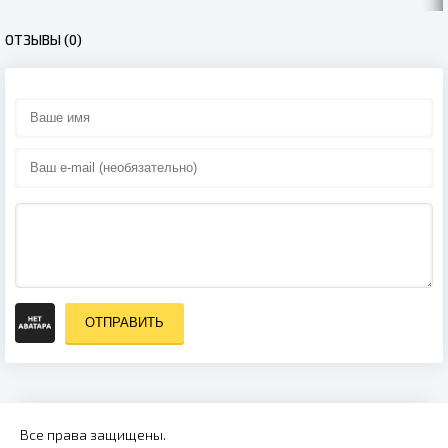
(2019)
ОТЗЫВЫ (0)
ОТПРАВИТЬ
Все права защищены.