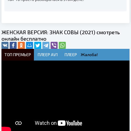
ЖЕНСКАЯ ВЕРСИЯ: ЗНАК СОВЫ (2021) смотреть
онлайн бесплатно
ТОП ПРЕМЬЕР
ПЛЕЕР AV1
ПЛЕЕР
Жалоба!