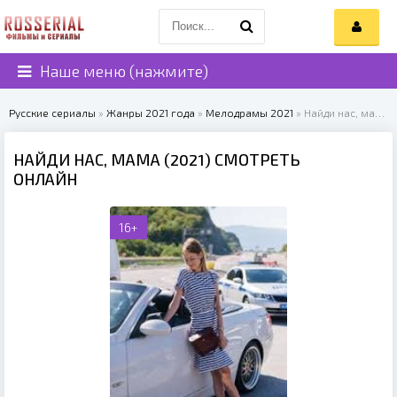
Наше меню (нажмите)
Русские сериалы
»
Жанры 2021 года
»
Мелодрамы 2021
» Найди нас, мама (2021)
НАЙДИ НАС, МАМА (2021) СМОТРЕТЬ
ОНЛАЙН
16+