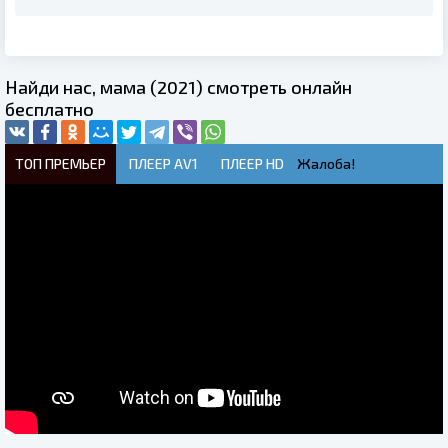
Найди нас, мама (2021) смотреть онлайн
бесплатно
ТОП ПРЕМЬЕР
ПЛЕЕР AV1
ПЛЕЕР HD
Жалоба!