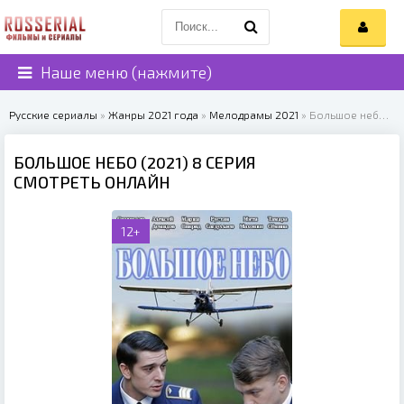
Наше меню (нажмите)
Русские сериалы
»
Жанры 2021 года
»
Мелодрамы 2021
» Большое небо (2021)
БОЛЬШОЕ НЕБО (2021) 8 СЕРИЯ
СМОТРЕТЬ ОНЛАЙН
12+