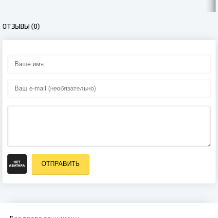
ОТЗЫВЫ (0)
ОТПРАВИТЬ