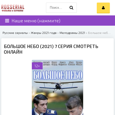
Наше меню (нажмите)
Русские сериалы
»
Жанры 2021 года
»
Мелодрамы 2021
» Большое небо (2021)
БОЛЬШОЕ НЕБО (2021) 7 СЕРИЯ СМОТРЕТЬ
ОНЛАЙН
12+