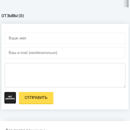
ОТЗЫВЫ (0)
ОТПРАВИТЬ