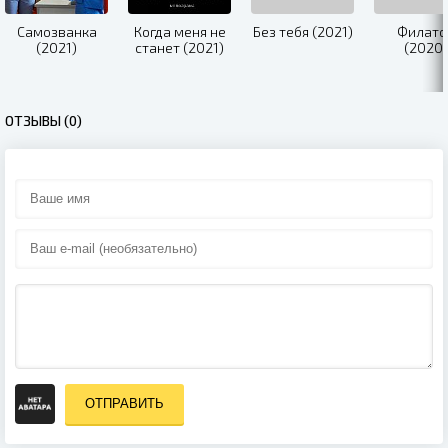
Самозванка
Когда меня не
Без тебя (2021)
Филато
(2021)
станет (2021)
(2020)
ОТЗЫВЫ (0)
ОТПРАВИТЬ