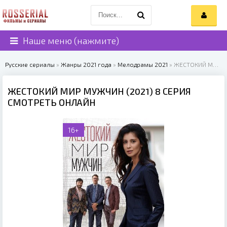
Наше меню (нажмите)
Русские сериалы
»
Жанры 2021 года
»
Мелодрамы 2021
» ЖЕСТОКИЙ МИР МУЖЧИН (2021)
ЖЕСТОКИЙ МИР МУЖЧИН (2021) 8 СЕРИЯ
СМОТРЕТЬ ОНЛАЙН
16+