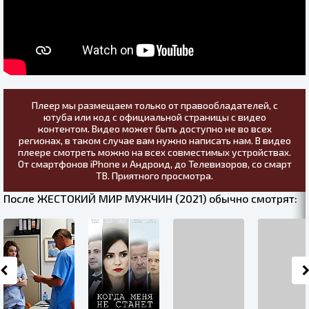
Плеер мы размещаем только от правообладателей, с
ютуба или код с официальной страницы с видео
контентом. Видео может быть доступно не во всех
регионах, в таком случае вам нужно написать нам. В видео
плеере смотреть можно на всех совместимых устройствах.
От смартфонов iPhone и Андроид, до Телевизоров, со смарт
ТВ. Приятного просмотра.
После ЖЕСТОКИЙ МИР МУЖЧИН (2021) обычно смотрят: