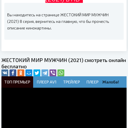
Вы находитесь на странице ЖЕСТОКИЙ МИР МУЖЧИН
(2021) 8 серия, вернитесь на главную, что бы прочесть
описание кинокартины.
ЖЕСТОКИЙ МИР МУЖЧИН (2021) смотреть онлайн
бесплатно
ТОП ПРЕМЬЕР
ПЛЕЕР AV1
ТРЕЙЛЕР
ПЛЕЕР
Жалоба!