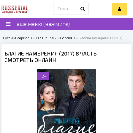
Наше меню (нажмите)
Русские сериалы
»
Телеканалы
»
Россия-1
» Благие намерения (2017)
БЛАГИЕ НАМЕРЕНИЯ (2017) 8 ЧАСТЬ
СМОТРЕТЬ ОНЛАЙН
12+