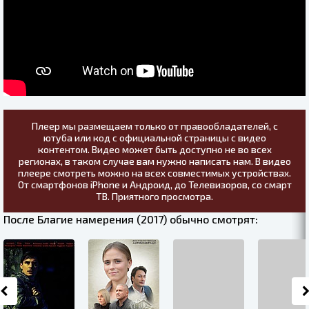
Плеер мы размещаем только от правообладателей, с
ютуба или код с официальной страницы с видео
контентом. Видео может быть доступно не во всех
регионах, в таком случае вам нужно написать нам. В видео
плеере смотреть можно на всех совместимых устройствах.
От смартфонов iPhone и Андроид, до Телевизоров, со смарт
ТВ. Приятного просмотра.
После Благие намерения (2017) обычно смотрят: