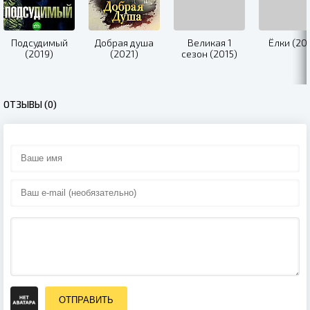
Подсудимый
Добрая душа
Великая 1
Ёлки (20
(2019)
(2021)
сезон (2015)
ОТЗЫВЫ (0)
ОТПРАВИТЬ