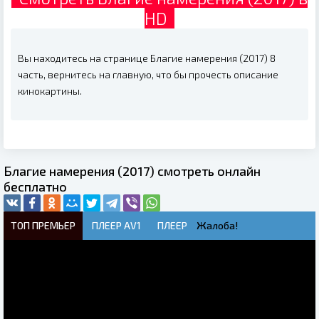
HD
Вы находитесь на странице Благие намерения (2017) 8
часть, вернитесь на главную, что бы прочесть описание
кинокартины.
Благие намерения (2017) смотреть онлайн
бесплатно
ТОП ПРЕМЬЕР
ПЛЕЕР AV1
ПЛЕЕР
Жалоба!