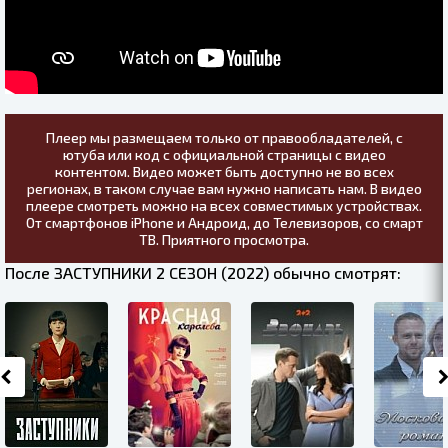
Плеер мы размещаем только от правообладателей, с
ютуба или код с официальной страницы с видео
контентом. Видео может быть доступно не во всех
регионах, в таком случае вам нужно написать нам. В видео
плеере смотреть можно на всех совместимых устройствах.
От смартфонов iPhone и Андроид, до Телевизоров, со смарт
ТВ. Приятного просмотра.
После ЗАСТУПНИКИ 2 СЕЗОН (2022) обычно смотрят: