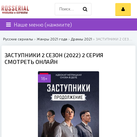
Наше меню (нажмите)
Русские сериалы
»
Жанры 2021 года
»
Драмы 2021
» ЗАСТУПНИКИ 2 СЕЗОН (2022)
ЗАСТУПНИКИ 2 СЕЗОН (2022) 2 СЕРИЯ
СМОТРЕТЬ ОНЛАЙН
16+