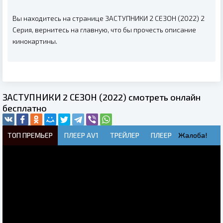
Вы находитесь на странице ЗАСТУПНИКИ 2 СЕЗОН (2022) 2
Серия, вернитесь на главную, что бы прочесть описание
кинокартины.
ЗАСТУПНИКИ 2 СЕЗОН (2022) смотреть онлайн
бесплатно
ТОП ПРЕМЬЕР
ПЛЕЕР AV1
ТРЕЙЛЕР
ПЛЕЕР
Жалоба!