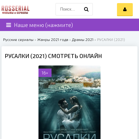
Наше меню (нажмите)
Русские сериалы
»
Жанры 2021 года
»
Драмы 2021
» РУСАЛКИ (2021)
РУСАЛКИ (2021) СМОТРЕТЬ ОНЛАЙН
16+