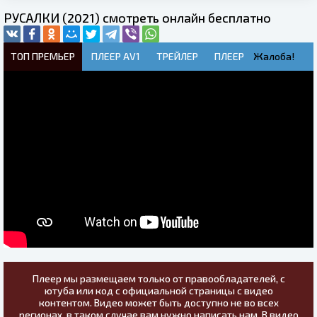
РУСАЛКИ (2021) смотреть онлайн бесплатно
ТОП ПРЕМЬЕР
ПЛЕЕР AV1
ТРЕЙЛЕР
ПЛЕЕР
Жалоба!
Плеер мы размещаем только от правообладателей, с
ютуба или код с официальной страницы с видео
контентом. Видео может быть доступно не во всех
регионах, в таком случае вам нужно написать нам. В видео