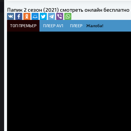
Папик 2 сезон (2021) смотреть онлайн бесплатно
ТОП ПРЕМЬЕР
ПЛЕЕР AV1
ПЛЕЕР
Жалоба!