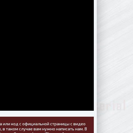
а или код с официальной страницы с видео
, в таком случае вам нужно написать нам. В