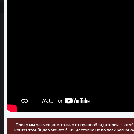
Плеер мы размещаем только от правообладателей, с ютуб
контентом. Видео может быть доступно не во всех регионах