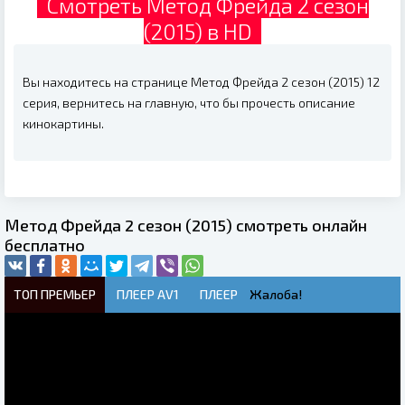
Смотреть Метод Фрейда 2 сезон
(2015) в HD
Вы находитесь на странице Метод Фрейда 2 сезон (2015) 12
серия, вернитесь на главную, что бы прочесть описание
кинокартины.
Метод Фрейда 2 сезон (2015) смотреть онлайн
бесплатно
ТОП ПРЕМЬЕР
ПЛЕЕР AV1
ПЛЕЕР
Жалоба!