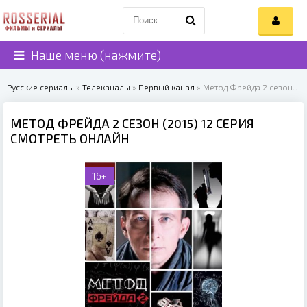
Наше меню (нажмите)
Русские сериалы
»
Телеканалы
»
Первый канал
» Метод Фрейда 2 сезон (2015)
МЕТОД ФРЕЙДА 2 СЕЗОН (2015) 12 СЕРИЯ
СМОТРЕТЬ ОНЛАЙН
16+