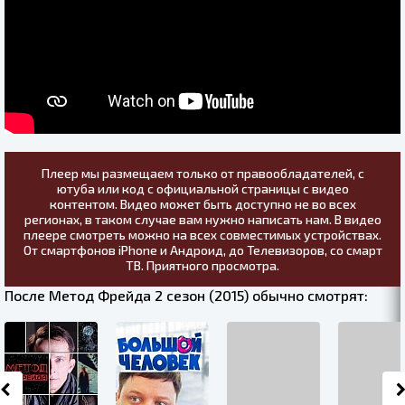
Плеер мы размещаем только от правообладателей, с
ютуба или код с официальной страницы с видео
контентом. Видео может быть доступно не во всех
регионах, в таком случае вам нужно написать нам. В видео
плеере смотреть можно на всех совместимых устройствах.
От смартфонов iPhone и Андроид, до Телевизоров, со смарт
ТВ. Приятного просмотра.
После Метод Фрейда 2 сезон (2015) обычно смотрят: