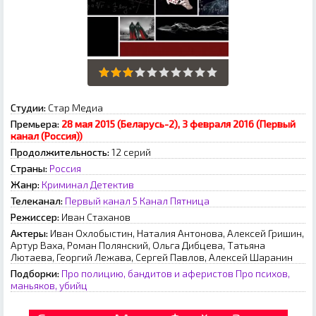
Студии:
Стар Медиа
Премьера:
28 мая 2015 (Беларусь-2), 3 февраля 2016 (Первый
канал (Россия))
Продолжительность:
12 серий
Страны:
Россия
Жанр:
Криминал
Детектив
Телеканал:
Первый канал
5 Канал
Пятница
Режиссер:
Иван Стаханов
Актеры:
Иван Охлобыстин, Наталия Антонова, Алексей Гришин,
Артур Ваха, Роман Полянский, Ольга Дибцева, Татьяна
Лютаева, Георгий Лежава, Сергей Павлов, Алексей Шаранин
Подборки:
Про полицию, бандитов и аферистов
Про психов,
маньяков, убийц