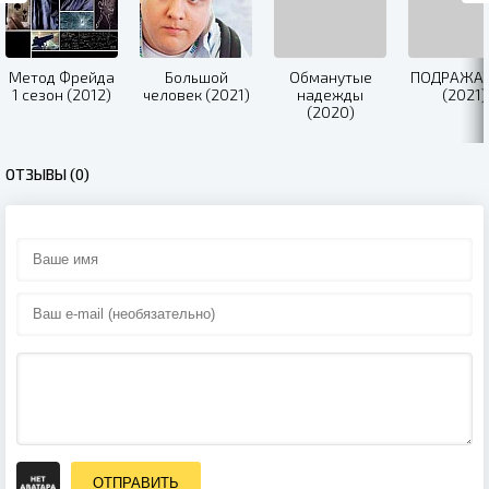
Метод Фрейда
Большой
Обманутые
ПОДРАЖА
1 сезон (2012)
человек (2021)
надежды
(2021)
(2020)
ОТЗЫВЫ (0)
ОТПРАВИТЬ