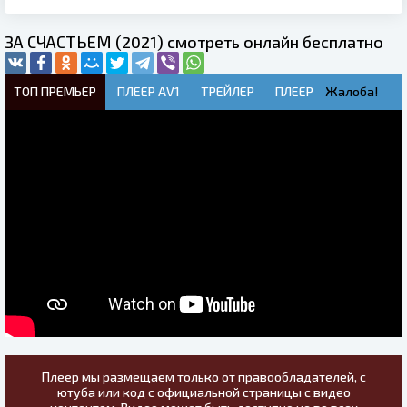
ЗА СЧАСТЬЕМ (2021) смотреть онлайн бесплатно
ТОП ПРЕМЬЕР
ПЛЕЕР AV1
ТРЕЙЛЕР
ПЛЕЕР
Жалоба!
Плеер мы размещаем только от правообладателей, с
ютуба или код с официальной страницы с видео