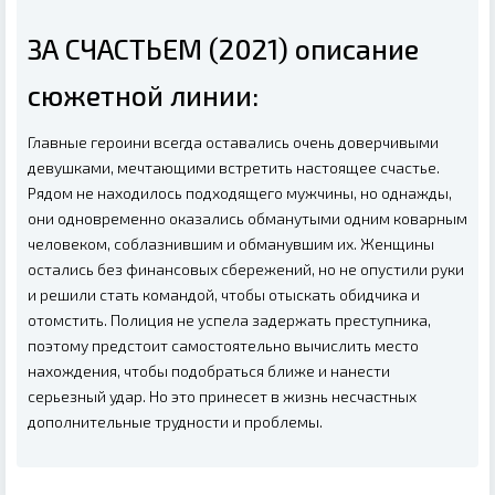
ЗА СЧАСТЬЕМ (2021) описание
сюжетной линии:
Главные героини всегда оставались очень доверчивыми
девушками, мечтающими встретить настоящее счастье.
Рядом не находилось подходящего мужчины, но однажды,
они одновременно оказались обманутыми одним коварным
человеком, соблазнившим и обманувшим их. Женщины
остались без финансовых сбережений, но не опустили руки
и решили стать командой, чтобы отыскать обидчика и
отомстить. Полиция не успела задержать преступника,
поэтому предстоит самостоятельно вычислить место
нахождения, чтобы подобраться ближе и нанести
серьезный удар. Но это принесет в жизнь несчастных
дополнительные трудности и проблемы.