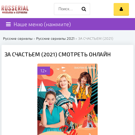
Наше меню (нажмите)
Русские сериалы
»
Русские сериалы 2021
» ЗА СЧАСТЬЕМ (2021)
ЗА СЧАСТЬЕМ (2021) СМОТРЕТЬ ОНЛАЙН
12+