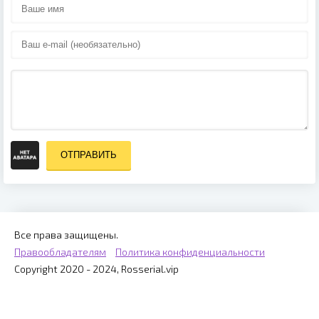
ОТПРАВИТЬ
Все права защищены.
Правообладателям
Политика конфиденциальности
Copyright 2020 - 2024, Rosserial.vip