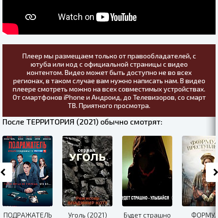
Плеер мы размещаем только от правообладателей, с
ютуба или код с официальной страницы с видео
контентом. Видео может быть доступно не во всех
регионах, в таком случае вам нужно написать нам. В видео
плеере смотреть можно на всех совместимых устройствах.
От смартфонов iPhone и Андроид, до Телевизоров, со смарт
ТВ. Приятного просмотра.
После ТЕРРИТОРИЯ (2021) обычно смотрят:
ПОДРАЖАТЕЛЬ
Уголь (2021)
Будет страшно
ФОРМУ