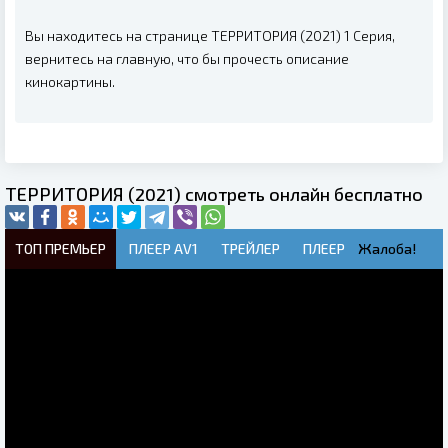
Вы находитесь на странице ТЕРРИТОРИЯ (2021) 1 Серия,
вернитесь на главную, что бы прочесть описание
кинокартины.
ТЕРРИТОРИЯ (2021) смотреть онлайн бесплатно
ТОП ПРЕМЬЕР
ПЛЕЕР AV1
ТРЕЙЛЕР
ПЛЕЕР
Жалоба!