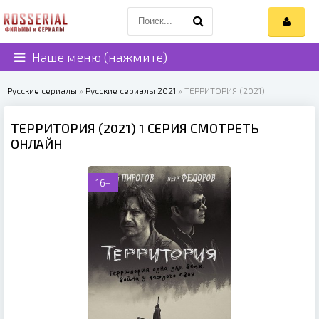
Наше меню (нажмите)
Русские сериалы
»
Русские сериалы 2021
» ТЕРРИТОРИЯ (2021)
ТЕРРИТОРИЯ (2021) 1 СЕРИЯ СМОТРЕТЬ
ОНЛАЙН
16+