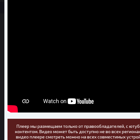
Плеер мы размещаем только от правообладателей, с ютуб
контентом. Видео может быть доступно не во всех регионах
видео плеере смотреть можно на всех совместимых устрой