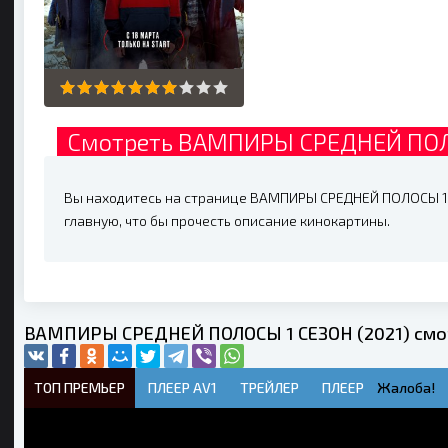
Смотреть ВАМПИРЫ СРЕДНЕЙ ПОЛО
Вы находитесь на странице ВАМПИРЫ СРЕДНЕЙ ПОЛОСЫ 1 С
главную, что бы прочесть описание кинокартины.
ВАМПИРЫ СРЕДНЕЙ ПОЛОСЫ 1 СЕЗОН (2021) смот
ТОП ПРЕМЬЕР
ПЛЕЕР AV1
ТРЕЙЛЕР
ПЛЕЕР
Жалоба!