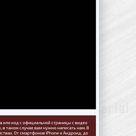
а или код с официальной страницы с видео
, в таком случае вам нужно написать нам. В
ствах. От смартфонов iPhone и Андроид, до