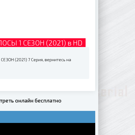
СЫ 1 СЕЗОН (2021) в HD
ЕЗОН (2021) 7 Серия, вернитесь на
реть онлайн бесплатно