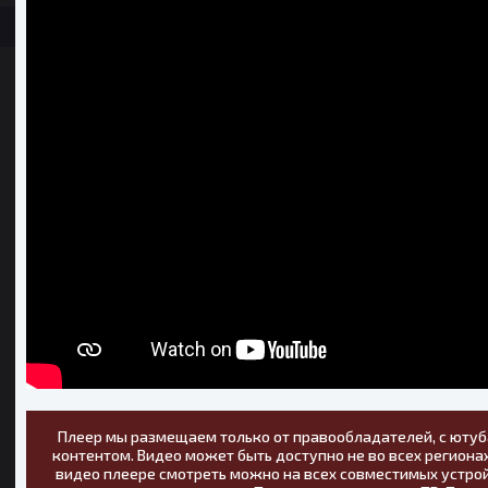
Плеер мы размещаем только от правообладателей, с ютуб
контентом. Видео может быть доступно не во всех регионах
видео плеере смотреть можно на всех совместимых устрой