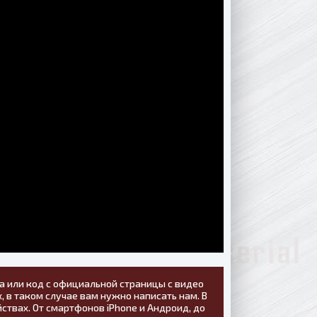
а или код с официальной страницы с видео
, в таком случае вам нужно написать нам. В
ствах. От смартфонов iPhone и Андроид, до