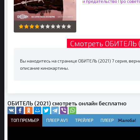
и предательство
Про совет
Смотреть ОБИТЕЛЬ (
Вы находитесь на странице ОБИТЕЛЬ (2021) 7 серия, верни
описание кинокартины.
ОБИТЕЛЬ (2021) смотреть онлайн бесплатно
ТОП ПРЕМЬЕР
ПЛЕЕР AV1
ТРЕЙЛЕР
ПЛЕЕР
Жалоба!