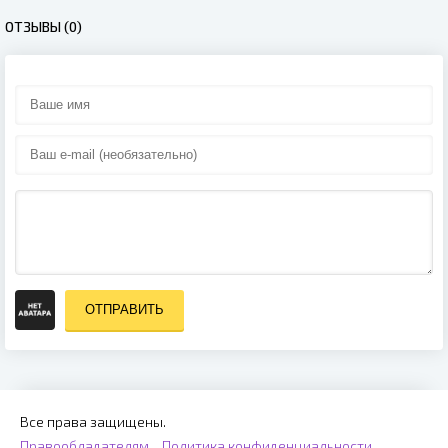
ОТЗЫВЫ (0)
ОТПРАВИТЬ
Все права защищены.
Правообладателям
Политика конфиденциальности