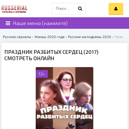
Наше меню (нажмите)
Русские сериалы
»
Жанры 2020 года
»
Русские мелодрамы 2020
» Праздник разбитых сердец (2017)
ПРАЗДНИК РАЗБИТЫХ СЕРДЕЦ (2017)
СМОТРЕТЬ ОНЛАЙН
12+